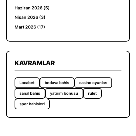
Haziran 2026 (5)
Nisan 2026 (3)
Mart 2026 (17)
KAVRAMLAR
Locabet
bedava bahis
casino oyunları
sanal bahis
yatırım bonusu
rulet
spor bahisleri