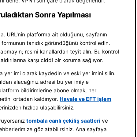
ini dene, VPN'i son çare olarak değerlendir.
ruladıktan Sonra Yapılması
ma. URL'nin platforma ait olduğunu, sayfanın
ş formunun tanıdık göründüğünü kontrol edin.
yapmayın; resmi kanallardan teyit alın. Bu kontrol
aldırılarına karşı ciddi bir koruma sağlıyor.
 yer imi olarak kaydedin ve eski yer imini silin.
aldan alacağınız adresi bu yer imiyle
platform bildirimlerine abone olmak, her
ini ortadan kaldırıyor.
Havale ve EFT işlem
erinizden hızlıca ulaşabilirsiniz.
uyuyorsanız
tombala canlı çekiliş saatleri
ve
ehberlerimize göz atabilirsiniz. Ana sayfaya