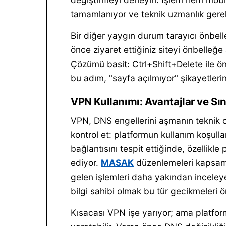
tamamlanıyor ve teknik uzmanlık gerek
Bir diğer yaygın durum tarayıcı önbelle
önce ziyaret ettiğiniz siteyi önbelleğe 
Çözümü basit: Ctrl+Shift+Delete ile önb
bu adım, "sayfa açılmıyor" şikayetleri
VPN Kullanımı: Avantajlar ve Sın
VPN, DNS engellerini aşmanın teknik 
kontrol et: platformun kullanım koşull
bağlantısını tespit ettiğinde, özellik
ediyor.
MASAK
düzenlemeleri kapsamı
gelen işlemleri daha yakından inceleye
bilgi sahibi olmak bu tür gecikmeleri ö
Kısacası VPN işe yarıyor; ama platfor