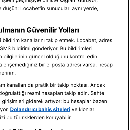
şlem geçmişiyle birlikte sağlam duruyor;
e düşün: Locabet'in sunucuları aynı yerde,
lmanın Güvenilir Yolları
ildirim kanallarını takip etmek. Locabet, adres
SMS bildirimi gönderiyor. Bu bildirimleri
im bilgilerinin güncel olduğunu kontrol edin.
ya erişemediğiniz bir e-posta adresi varsa, hesap
eririm.
kanalları da pratik bir takip noktası. Ancak
doğrulattığı resmi hesapları takip edin. Sahte
girişimleri giderek artıyor; bu hesaplar bazen
iyor.
Dolandırıcı bahis siteleri
ve klonlar
i bu tür risklerden koruyabilir.