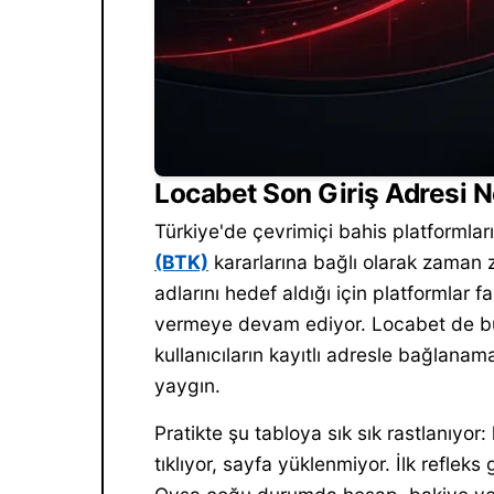
Locabet Son Giriş Adresi 
Türkiye'de çevrimiçi bahis platformlar
(BTK)
kararlarına bağlı olarak zaman za
adlarını hedef aldığı için platformlar f
vermeye devam ediyor. Locabet de bu 
kullanıcıların kayıtlı adresle bağlanam
yaygın.
Pratikte şu tabloya sık sık rastlanıyor: k
tıklıyor, sayfa yüklenmiyor. İlk reflek