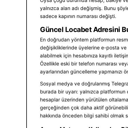
Oysa çoğu durumda hesap, bakiye ve i
yalnızca alan adı değişmiş. Bunu şöyl
sadece kapının numarası değişti.
Güncel Locabet Adresini Bu
En doğrudan yöntem platformun resmi b
değişikliklerinde üyelerine e-posta ve 
alabilmek için hesabınıza kayıtlı iletiş
Özellikle eski bir telefon numarası ve
ayarlarından güncelleme yapmanızı ön
Sosyal medya ve doğrulanmış Telegram 
burada bir uyarı: yalnızca platformun 
hesaplar üzerinden yürütülen oltalama 
gerçeğinden çok daha aktif görünebil
hakkında önceden bilgi sahibi olmak siz