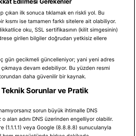
kat Edilmesi Gerekenler
çıkan ilk sonuca tıklamak en riskli yol. Bu
ir kısmı ise tamamen farklı sitelere ait olabiliyor.
atlice oku, SSL sertifikasının (kilit simgesinin)
rese girilen bilgiler doğrudan yetkisiz ellere
ç gün gecikmeli güncelleniyor; yani yeni adres
tte çıkmaya devam edebiliyor. Bu yüzden resmi
orundan daha güvenilir bir kaynak.
Teknik Sorunlar ve Pratik
namıyorsanız sorun büyük ihtimalle DNS
 o alan adını DNS üzerinden engelliyor olabilir.
 (1.1.1.1) veya Google (8.8.8.8) sunucularıyla
il hem masaüstünde birkaç dakikada